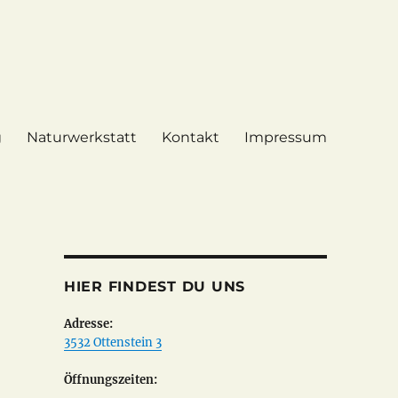
g
Naturwerkstatt
Kontakt
Impressum
HIER FINDEST DU UNS
Adresse:
3532 Ottenstein 3
Öffnungszeiten: