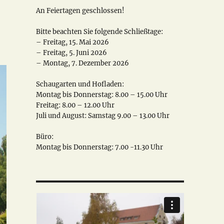
An Feiertagen geschlossen!
Bitte beachten Sie folgende Schließtage:
– Freitag, 15. Mai 2026
– Freitag, 5. Juni 2026
– Montag, 7. Dezember 2026
Schaugarten und Hofladen:
Montag bis Donnerstag: 8.00 – 15.00 Uhr
Freitag: 8.00 – 12.00 Uhr
Juli und August: Samstag 9.00 – 13.00 Uhr
Büro:
Montag bis Donnerstag: 7.00 -11.30 Uhr