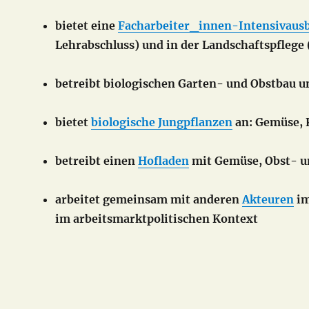
bietet eine
Facharbeiter_innen-Intensivaus
Lehrabschluss) und in der Landschaftspflege 
betreibt biologischen Garten- und Obstbau
u
bietet
biologische Jungpflanzen
an: Gemüse, 
betreibt einen
Hofladen
mit Gemüse, Obst- u
arbeitet gemeinsam mit anderen
Akteuren
i
im arbeitsmarktpolitischen Kontext