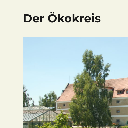
Der Ökokreis