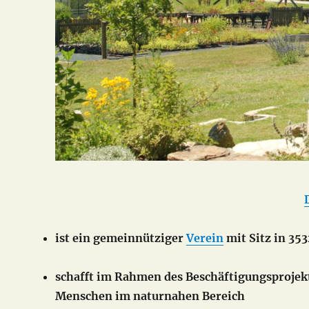
ist ein gemeinnütziger
Verein
mit Sitz in 35
schafft im Rahmen des Beschäftigungsprojek
Menschen im naturnahen Bereich